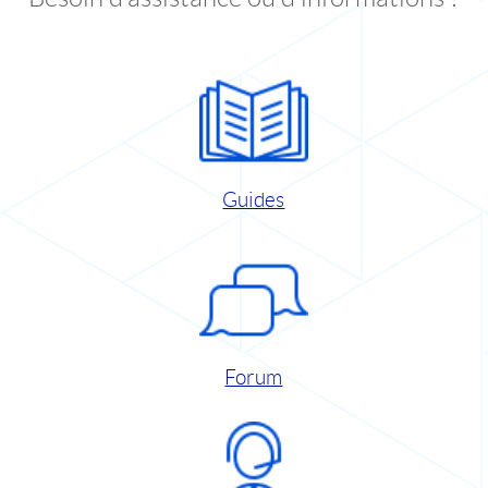
Guides
Forum